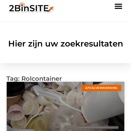
Hier zijn uw zoekresultaten
Tag: Rolcontainer
AFVALVERWERKING