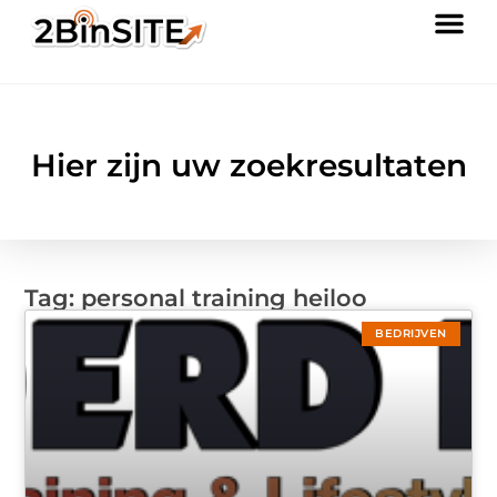
Hier zijn uw zoekresultaten
Tag: personal training heiloo
BEDRIJVEN