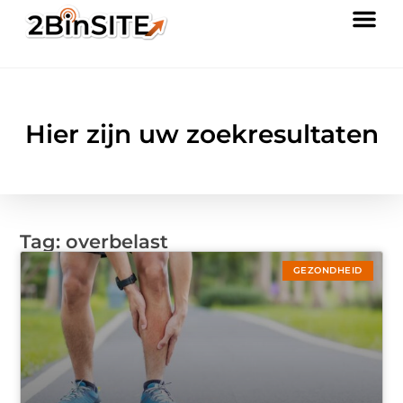
Hier zijn uw zoekresultaten
Tag: overbelast
GEZONDHEID