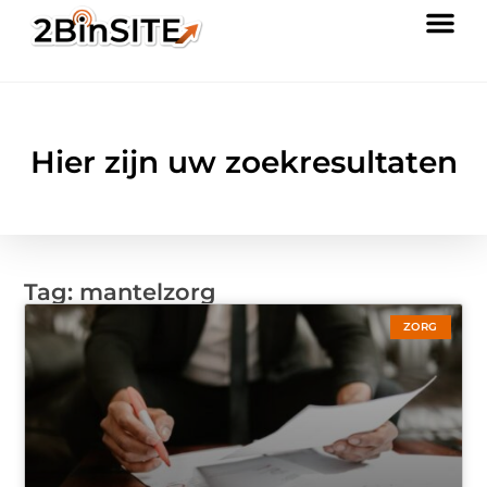
Hier zijn uw zoekresultaten
Tag: mantelzorg
ZORG