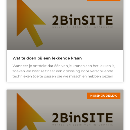
Wat te doen bij een lekkende kraan
Wanneer je ontdekt dat één van je kranen aan het lekken is,
zoeken we naar zelf naar een oplossing door verschillende
technieken toe te passen die we misschien hebben gezien
HUISHOUDELIJK