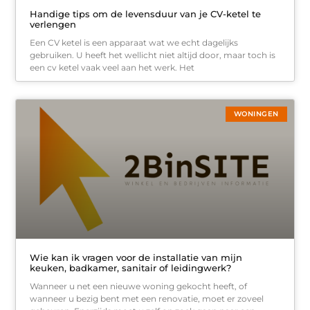
Handige tips om de levensduur van je CV-ketel te
verlengen
Een CV ketel is een apparaat wat we echt dagelijks
gebruiken. U heeft het wellicht niet altijd door, maar toch is
een cv ketel vaak veel aan het werk. Het
WONINGEN
Wie kan ik vragen voor de installatie van mijn
keuken, badkamer, sanitair of leidingwerk?
Wanneer u net een nieuwe woning gekocht heeft, of
wanneer u bezig bent met een renovatie, moet er zoveel