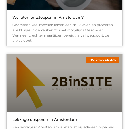
Wc laten ontstoppen in Amsterdam?
Gootsteen Veel mensen leiden een druk leven en proberen
alle klusjes in de keuken zo snel mogelijk af te ronden.
Wanneer u echter maaltijden bereidt, afval weggooit, de
afwas doet,
HUISHOUDELIJK
Lekkage opsporen in Amsterdam
Een lekkage in Amsterdam is iets wat bij iedereen bijna wel