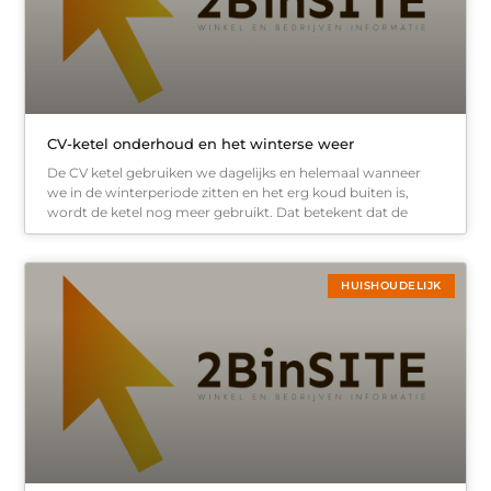
CV-ketel onderhoud en het winterse weer
De CV ketel gebruiken we dagelijks en helemaal wanneer
we in de winterperiode zitten en het erg koud buiten is,
wordt de ketel nog meer gebruikt. Dat betekent dat de
HUISHOUDELIJK