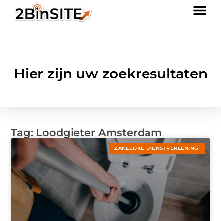
Hier zijn uw zoekresultaten
Tag: Loodgieter Amsterdam
ZAKELIJKE DIENSTVERLENING