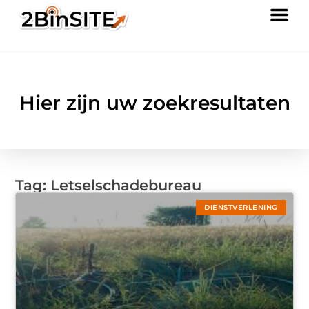
Hier zijn uw zoekresultaten
Tag: Letselschadebureau
DIENSTVERLENING