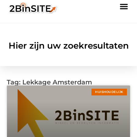
Hier zijn uw zoekresultaten
Tag: Lekkage Amsterdam
HUISHOUDELIJK