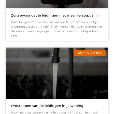
Zorg ervoor dat je leidingen niet meer verstopt zijn
Wat doe jij er momenteel al aan om te voorkomen, dat je
leidingen verstopt raken? Er zijn verschillende manieren om
de kans op verstoppingen tot een minimum te beperken.
Een
WONING EN TUIN
Ontstoppen van de leidingen in je woning
Voor het ontstoppen van je leidingen in huis kun je direct