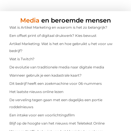
Media
en beroemde mensen
Wat is Artikel Marketing en waarom is het zo belangrijk?
Een offset print of digitaal drukwerk? Kies bewust
Artikel Marketing: Wat is het en hoe gebruikt u het voor uw
bedrijf?
Wat is Twitch?
De evolutie van traditionele media naar digitale media
Wanneer gebruik je een kadastrale kaart?
Dit bedrijf heeft een zoekmachine voor 06-nummers
Het laatste nieuws online lezen
De verveling tegen gaan met een dagelijks een portie
roddelnieuws
Een intake voor een voorlichtingsfilm
Blijf op de hoogte van het nieuws met Teletekst Online