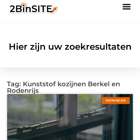
Hier zijn uw zoekresultaten
Tag: Kunststof kozijnen Berkel en
Rodenrijs
WONINGEN