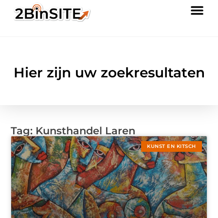
Hier zijn uw zoekresultaten
Tag: Kunsthandel Laren
KUNST EN KITSCH