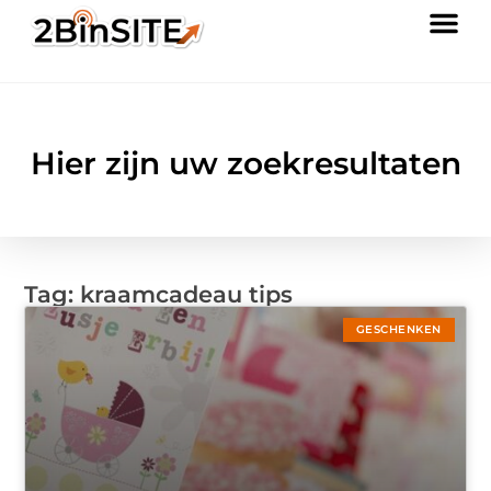
Hier zijn uw zoekresultaten
Tag: kraamcadeau tips
GESCHENKEN