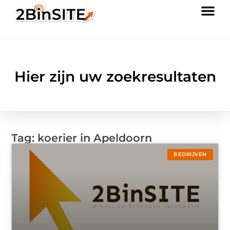
Hier zijn uw zoekresultaten
Tag: koerier in Apeldoorn
BEDRIJVEN