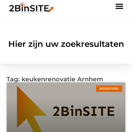
Hier zijn uw zoekresultaten
Tag: keukenrenovatie Arnhem
BEDRIJVEN