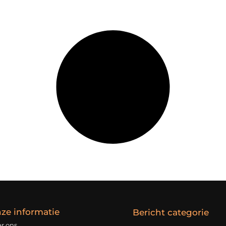
ze informatie
Bericht categorie
r ons