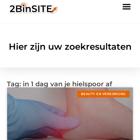
Hier zijn uw zoekresultaten
Tag: in 1 dag van je hielspoor af
BEAUTY EN VERZORGING