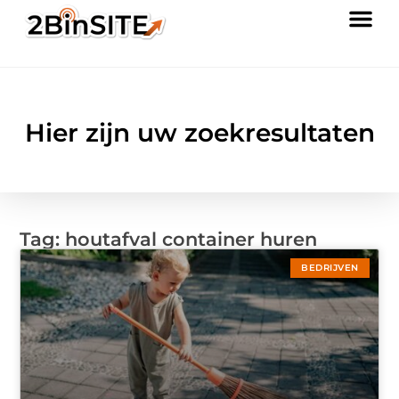
Hier zijn uw zoekresultaten
Tag: houtafval container huren
BEDRIJVEN