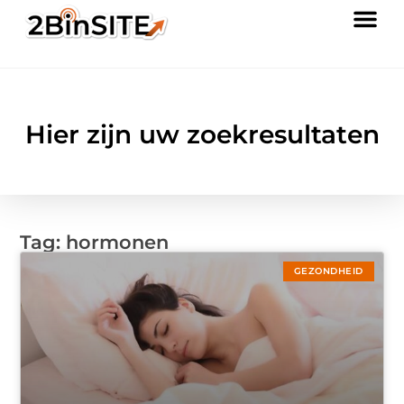
Hier zijn uw zoekresultaten
Tag: hormonen
GEZONDHEID