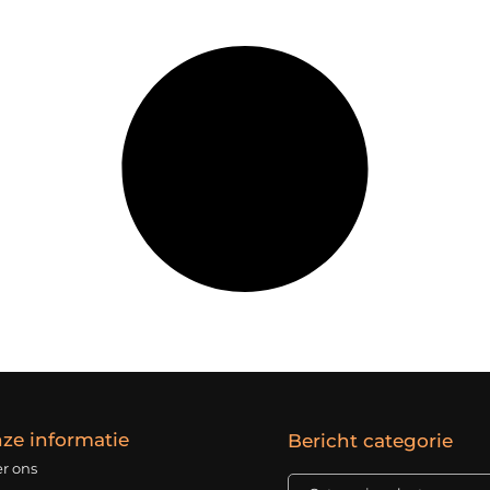
ze informatie
Bericht categorie
r ons