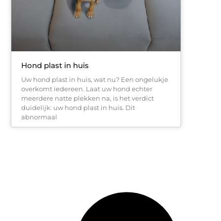
Hond plast in huis
Uw hond plast in huis, wat nu? Een ongelukje
overkomt iedereen. Laat uw hond echter
meerdere natte plekken na, is het verdict
duidelijk: uw hond plast in huis. Dit
abnormaal