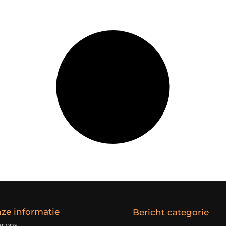
ze informatie
Bericht categorie
r ons