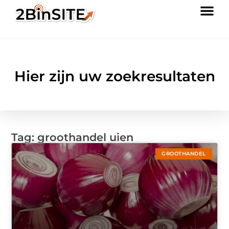
Hier zijn uw zoekresultaten
Tag: groothandel uien
GROOTHANDEL