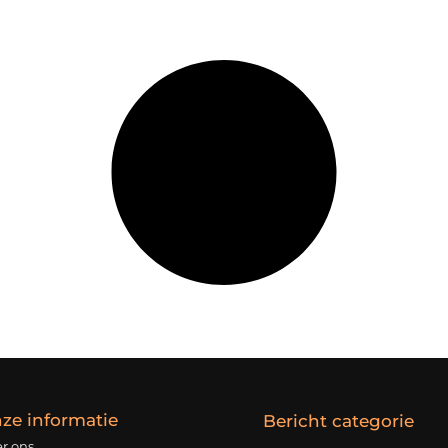
ze informatie
Bericht categorie
r ons