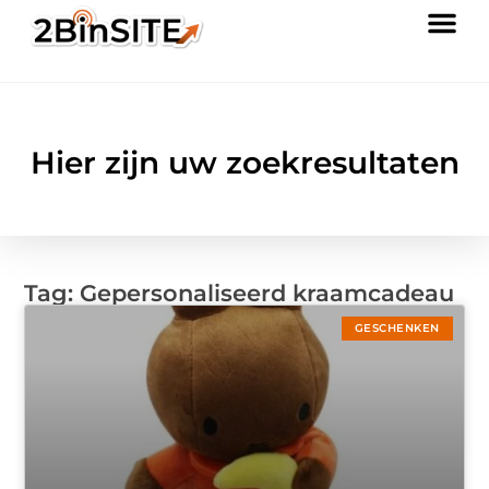
Hier zijn uw zoekresultaten
Tag: Gepersonaliseerd kraamcadeau
GESCHENKEN