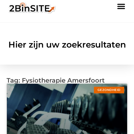
Hier zijn uw zoekresultaten
Tag: Fysiotherapie Amersfoort
GEZONDHEID