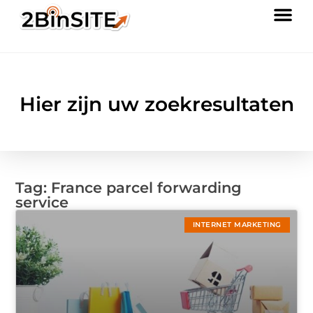
Hier zijn uw zoekresultaten
Tag: France parcel forwarding
service
INTERNET MARKETING