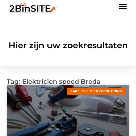
Hier zijn uw zoekresultaten
Tag: Elektricien spoed Breda
ZAKELIJKE DIENSTVERLENING