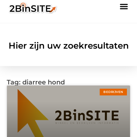
Hier zijn uw zoekresultaten
Tag: diarree hond
BEDRIJVEN