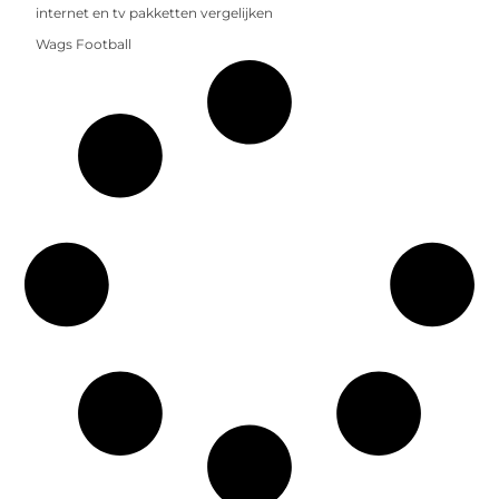
internet en tv pakketten vergelijken
Wags Football