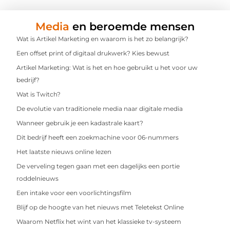
Media
en beroemde mensen
Wat is Artikel Marketing en waarom is het zo belangrijk?
Een offset print of digitaal drukwerk? Kies bewust
Artikel Marketing: Wat is het en hoe gebruikt u het voor uw
bedrijf?
Wat is Twitch?
De evolutie van traditionele media naar digitale media
Wanneer gebruik je een kadastrale kaart?
Dit bedrijf heeft een zoekmachine voor 06-nummers
Het laatste nieuws online lezen
De verveling tegen gaan met een dagelijks een portie
roddelnieuws
Een intake voor een voorlichtingsfilm
Blijf op de hoogte van het nieuws met Teletekst Online
Waarom Netflix het wint van het klassieke tv-systeem