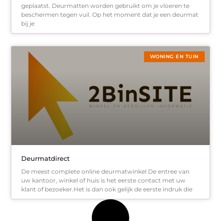
geplaatst. Deurmatten worden gebruikt om je vloeren te
beschermen tegen vuil. Op het moment dat je een deurmat
bij je
WONING EN TUIN
Deurmatdirect
De meest complete online deurmatwinkel De entree van
uw kantoor, winkel of huis is het eerste contact met uw
klant of bezoeker.Het is dan ook gelijk de eerste indruk die