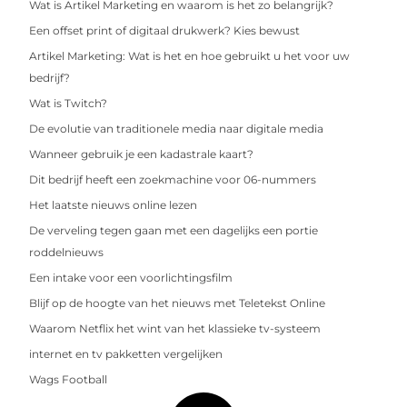
Wat is Artikel Marketing en waarom is het zo belangrijk?
Een offset print of digitaal drukwerk? Kies bewust
Artikel Marketing: Wat is het en hoe gebruikt u het voor uw
bedrijf?
Wat is Twitch?
De evolutie van traditionele media naar digitale media
Wanneer gebruik je een kadastrale kaart?
Dit bedrijf heeft een zoekmachine voor 06-nummers
Het laatste nieuws online lezen
De verveling tegen gaan met een dagelijks een portie
roddelnieuws
Een intake voor een voorlichtingsfilm
Blijf op de hoogte van het nieuws met Teletekst Online
Waarom Netflix het wint van het klassieke tv-systeem
internet en tv pakketten vergelijken
Wags Football