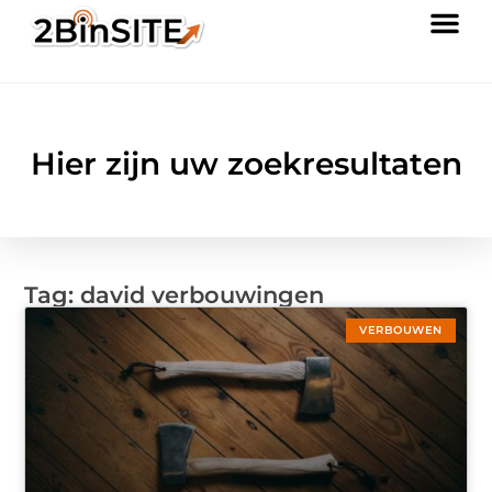
Hier zijn uw zoekresultaten
Tag: david verbouwingen
VERBOUWEN