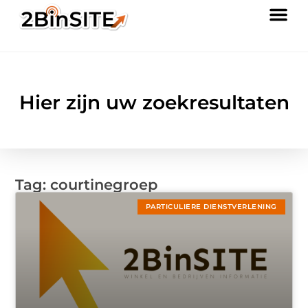
Hier zijn uw zoekresultaten
Tag: courtinegroep
PARTICULIERE DIENSTVERLENING