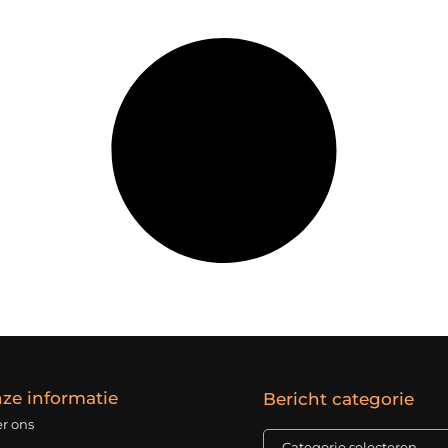
ze informatie
Bericht categorie
r ons