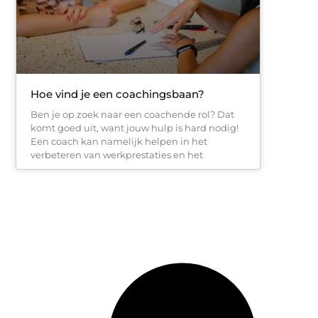
Hoe vind je een coachingsbaan?
Ben je op zoek naar een coachende rol? Dat
komt goed uit, want jouw hulp is hard nodig!
Een coach kan namelijk helpen in het
verbeteren van werkprestaties en het