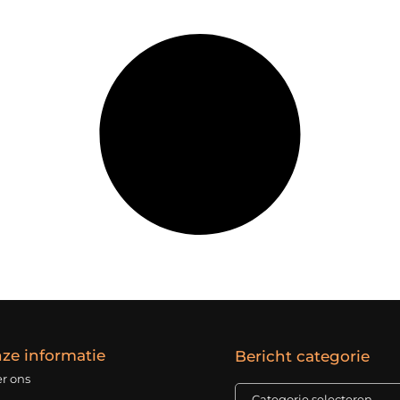
ze informatie
Bericht categorie
r ons