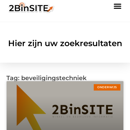
Hier zijn uw zoekresultaten
Tag: beveiligingstechniek
ONDERWIJS