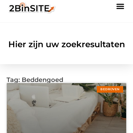
Hier zijn uw zoekresultaten
Tag: Beddengoed
BEDRIJVEN