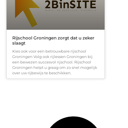
Rijschool Groningen zorgt dat u zeker
slaagt
Kies ook voor een betrouwbare rijschool
Groningen Volg ook rijlessen Groningen bij
een bewezen succesvol rijschool. Rijschool
Groningen helpt u graag om zo snel mogelijk
over uw rijbewijs te beschikken.