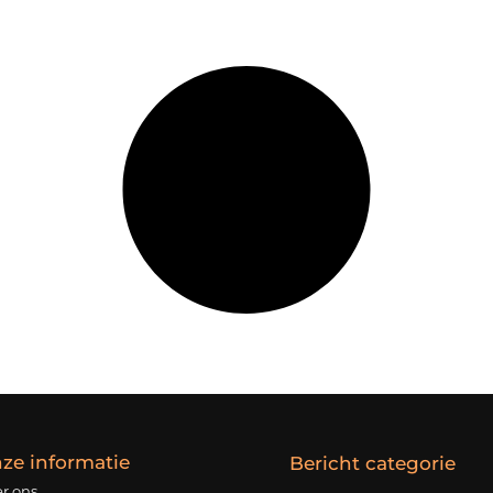
ze informatie
Bericht categorie
r ons