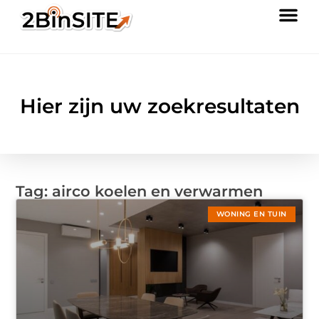
Hier zijn uw zoekresultaten
Tag: airco koelen en verwarmen
WONING EN TUIN