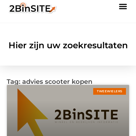
Hier zijn uw zoekresultaten
Tag: advies scooter kopen
TWEEWIELERS