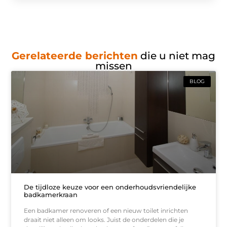
Gerelateerde berichten
die u niet mag
missen
BLOG
De tijdloze keuze voor een onderhoudsvriendelijke
badkamerkraan
Een badkamer renoveren of een nieuw toilet inrichten
draait niet alleen om looks. Juist de onderdelen die je