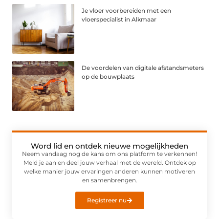
Je vloer voorbereiden met een
vloerspecialist in Alkmaar
De voordelen van digitale afstandsmeters
op de bouwplaats
Word lid en ontdek nieuwe mogelijkheden
Neem vandaag nog de kans om ons platform te verkennen!
Meld je aan en deel jouw verhaal met de wereld. Ontdek op
welke manier jouw ervaringen anderen kunnen motiveren
en samenbrengen.
Registreer nu