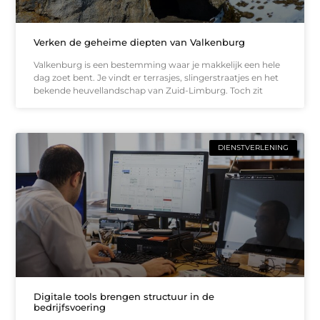
Verken de geheime diepten van Valkenburg
Valkenburg is een bestemming waar je makkelijk een hele
dag zoet bent. Je vindt er terrasjes, slingerstraatjes en het
bekende heuvellandschap van Zuid-Limburg. Toch zit
DIENSTVERLENING
Digitale tools brengen structuur in de
bedrijfsvoering