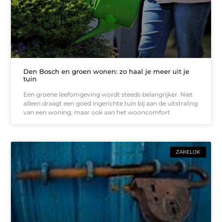
Den Bosch en groen wonen: zo haal je meer uit je
tuin
Een groene leefomgeving wordt steeds belangrijker. Niet
alleen draagt een goed ingerichte tuin bij aan de uitstraling
van een woning, maar ook aan het wooncomfort
ZAKELIJK