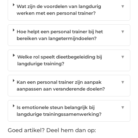
Wat zijn de voordelen van langdurig
▼
werken met een personal trainer?
Hoe helpt een personal trainer bij het
▼
bereiken van langetermijndoelen?
Welke rol speelt dieetbegeleiding bij
▼
langdurige training?
Kan een personal trainer zijn aanpak
▼
aanpassen aan veranderende doelen?
Is emotionele steun belangrijk bij
▼
langdurige trainingssamenwerking?
Goed artikel? Deel hem dan op: