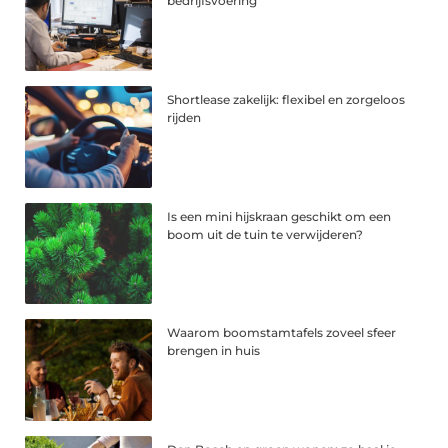
bedrijfsvoering
Shortlease zakelijk: flexibel en zorgeloos
rijden
Is een mini hijskraan geschikt om een
boom uit de tuin te verwijderen?
Waarom boomstamtafels zoveel sfeer
brengen in huis