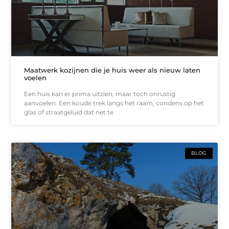
Maatwerk kozijnen die je huis weer als nieuw laten
voelen
Een huis kan er prima uitzien, maar toch onrustig
aanvoelen. Een koude trek langs het raam, condens op het
glas of straatgeluid dat net te
BLOG