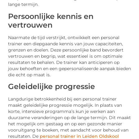
lange termijn.
Persoonlijke kennis en
vertrouwen
Naarmate de tijd verstrijkt, ontwikkelt een personal
trainer een diepgaande kennis van jouw capaciteiten,
grenzen en doelen. Deze persoonlijke band bevordert
vertrouwen en begrip, wat essentieel is om optimale
resultaten te behalen. De trainer kan anticiperen op
jouw behoeften en een gepersonaliseerde aanpak bieden
die echt op maat is.
Geleidelijke progressie
Langdurige betrokkenheid bij een personal trainer
maakt geleidelijke progressie mogelijk. In plaats van
korte, intensieve programma’s kun je werken aan
duurzame veranderingen op de lange termijn. Dit maakt
het mogelijk om gestaag en op een gezonde manier
vooruitgang te boeken, met aandacht voor behoud van
resultaten. De
personal trainer in Leiden Oldskool