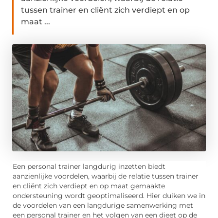
tussen trainer en cliënt zich verdiept en op
maat ...
Een personal trainer langdurig inzetten biedt
aanzienlijke voordelen, waarbij de relatie tussen trainer
en cliënt zich verdiept en op maat gemaakte
ondersteuning wordt geoptimaliseerd. Hier duiken we in
de voordelen van een langdurige samenwerking met
een personal trainer en het volgen van een dieet op de