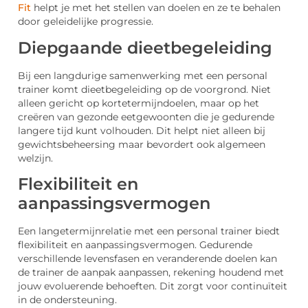
Fit
helpt je met het stellen van doelen en ze te behalen
door geleidelijke progressie.
Diepgaande dieetbegeleiding
Bij een langdurige samenwerking met een personal
trainer komt dieetbegeleiding op de voorgrond. Niet
alleen gericht op kortetermijndoelen, maar op het
creëren van gezonde eetgewoonten die je gedurende
langere tijd kunt volhouden. Dit helpt niet alleen bij
gewichtsbeheersing maar bevordert ook algemeen
welzijn.
Flexibiliteit en
aanpassingsvermogen
Een langetermijnrelatie met een personal trainer biedt
flexibiliteit en aanpassingsvermogen. Gedurende
verschillende levensfasen en veranderende doelen kan
de trainer de aanpak aanpassen, rekening houdend met
jouw evoluerende behoeften. Dit zorgt voor continuïteit
in de ondersteuning.