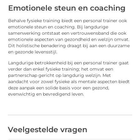
Emotionele steun en coaching
Behalve fysieke training biedt een personal trainer ook
emotionele steun en coaching. Bij langdurige
samenwerking ontstaat een vertrouwensband die ook
emotionele aspecten van gezondheid en welzijn omvat.
Dit holistische benadering draagt bij aan een duurzame
en gezonde levensstijl.
Langdurige betrokkenheid bij een personal trainer gaat
verder dan enkel fysieke training; het omvat een
partnerschap gericht op langdurig welzijn. Met
aandacht voor zowel fysieke als mentale aspecten biedt
deze aanpak een solide basis voor een gezond,
evenwichtig en bevredigend leven.
Veelgestelde vragen