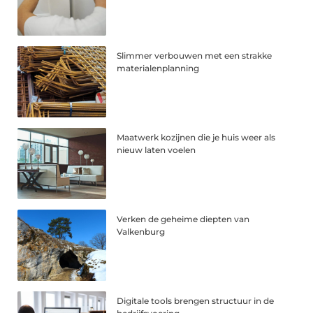
Slimmer verbouwen met een strakke
materialenplanning
Maatwerk kozijnen die je huis weer als
nieuw laten voelen
Verken de geheime diepten van
Valkenburg
Digitale tools brengen structuur in de