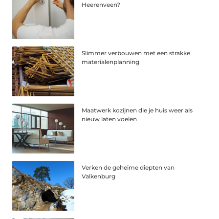
Heerenveen?
Slimmer verbouwen met een strakke
materialenplanning
Maatwerk kozijnen die je huis weer als
nieuw laten voelen
Verken de geheime diepten van
Valkenburg