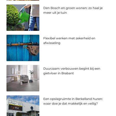
Den Bosch en groen wonen: zo haal je
meer uit je tuin
Flexibel werken met zekerheid en
afwisseling
Duurzaam verbouwen begint bij een
gietvloer in Brabant
Een opslagruimte in Berkelland huren:
waar doe je dat makkelijk en veilig?