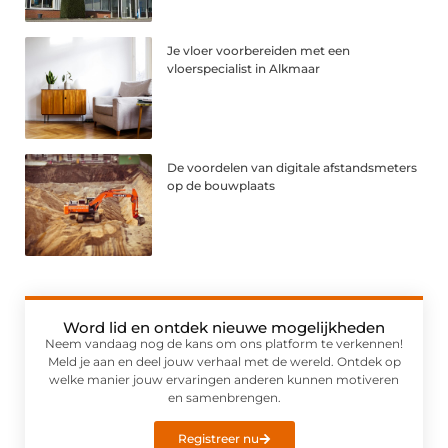
Je vloer voorbereiden met een
vloerspecialist in Alkmaar
De voordelen van digitale afstandsmeters
op de bouwplaats
Word lid en ontdek nieuwe mogelijkheden
Neem vandaag nog de kans om ons platform te verkennen!
Meld je aan en deel jouw verhaal met de wereld. Ontdek op
welke manier jouw ervaringen anderen kunnen motiveren
en samenbrengen.
Registreer nu