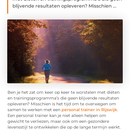
blijvende resultaten opleveren? Misschien ...
Ben je het zat om keer op keer te worstelen met diëten
en trainingsprogramma’s die geen blijvende resultaten
opleveren? Misschien is het tijd om te overwegen om
samen te werken met een
personal trainer in Rijswijk
.
Een personal trainer kan je niet alleen helpen om
gewicht te verliezen, maar ook om een gezondere
levensstijl te ontwikkelen die op de lange termijn werkt.