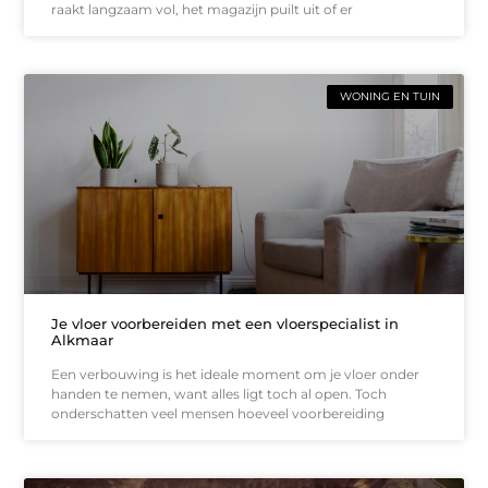
raakt langzaam vol, het magazijn puilt uit of er
WONING EN TUIN
Je vloer voorbereiden met een vloerspecialist in
Alkmaar
Een verbouwing is het ideale moment om je vloer onder
handen te nemen, want alles ligt toch al open. Toch
onderschatten veel mensen hoeveel voorbereiding