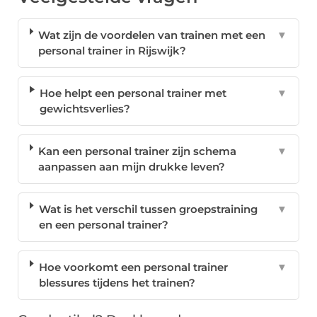
Wat zijn de voordelen van trainen met een
▼
personal trainer in Rijswijk?
Hoe helpt een personal trainer met
▼
gewichtsverlies?
Kan een personal trainer zijn schema
▼
aanpassen aan mijn drukke leven?
Wat is het verschil tussen groepstraining
▼
en een personal trainer?
Hoe voorkomt een personal trainer
▼
blessures tijdens het trainen?