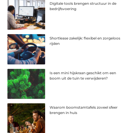
Digitale tools brengen structuur in de
bedrijfsvoering
Shortlease zakelijk: flexibel en zorgeloos
rijden
Is een mini hijskraan geschikt om een
boom uit de tuin te verwijderen?
Waarom boomstamtafels zoveel sfeer
brengen in huis