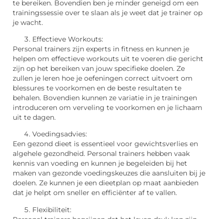
te bereiken. Bovendien ben je minder geneigd om een
trainingssessie over te slaan als je weet dat je trainer op
je wacht.
Effectieve Workouts:
Personal trainers zijn experts in fitness en kunnen je
helpen om effectieve workouts uit te voeren die gericht
zijn op het bereiken van jouw specifieke doelen. Ze
zullen je leren hoe je oefeningen correct uitvoert om
blessures te voorkomen en de beste resultaten te
behalen. Bovendien kunnen ze variatie in je trainingen
introduceren om verveling te voorkomen en je lichaam
uit te dagen.
Voedingsadvies:
Een gezond dieet is essentieel voor gewichtsverlies en
algehele gezondheid. Personal trainers hebben vaak
kennis van voeding en kunnen je begeleiden bij het
maken van gezonde voedingskeuzes die aansluiten bij je
doelen. Ze kunnen je een dieetplan op maat aanbieden
dat je helpt om sneller en efficiënter af te vallen.
Flexibiliteit: