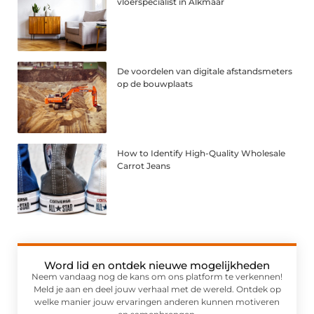
vloerspecialist in Alkmaar
De voordelen van digitale afstandsmeters
op de bouwplaats
How to Identify High-Quality Wholesale
Carrot Jeans
Word lid en ontdek nieuwe mogelijkheden
Neem vandaag nog de kans om ons platform te verkennen!
Meld je aan en deel jouw verhaal met de wereld. Ontdek op
welke manier jouw ervaringen anderen kunnen motiveren