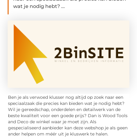
wat je nodig hebt? ...
Ben je als verwoed klusser nog altijd op zoek naar een
speciaalzaak die precies kan bieden wat je nodig hebt?
Wil je gereedschap, onderdelen en detailwerk van de
beste kwaliteit voor een goede prijs? Dan is Wood Tools
and Deco de winkel waar je moet zijn. Als
gespecialiseerd aanbieder kan deze webshop je als geen
ander helpen om méér uit je kluswerk te halen.