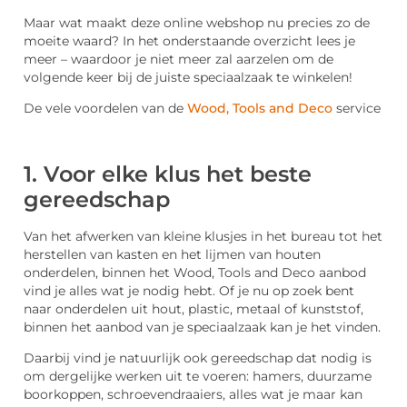
Maar wat maakt deze online webshop nu precies zo de
moeite waard? In het onderstaande overzicht lees je
meer – waardoor je niet meer zal aarzelen om de
volgende keer bij de juiste speciaalzaak te winkelen!
De vele voordelen van de
Wood, Tools and Deco
service
1. Voor elke klus het beste
gereedschap
Van het afwerken van kleine klusjes in het bureau tot het
herstellen van kasten en het lijmen van houten
onderdelen, binnen het Wood, Tools and Deco aanbod
vind je alles wat je nodig hebt. Of je nu op zoek bent
naar onderdelen uit hout, plastic, metaal of kunststof,
binnen het aanbod van je speciaalzaak kan je het vinden.
Daarbij vind je natuurlijk ook gereedschap dat nodig is
om dergelijke werken uit te voeren: hamers, duurzame
boorkoppen, schroevendraaiers, alles wat je maar kan