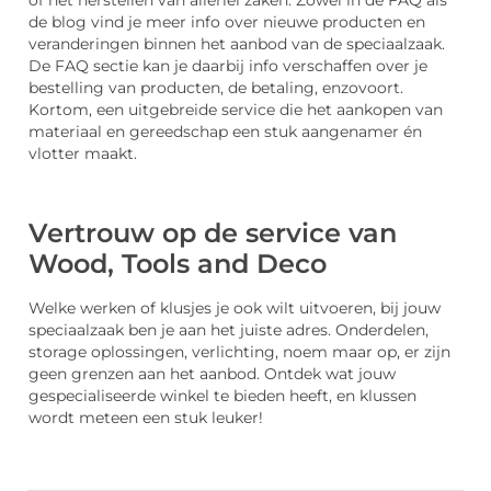
de blog vind je meer info over nieuwe producten en
veranderingen binnen het aanbod van de speciaalzaak.
De FAQ sectie kan je daarbij info verschaffen over je
bestelling van producten, de betaling, enzovoort.
Kortom, een uitgebreide service die het aankopen van
materiaal en gereedschap een stuk aangenamer én
vlotter maakt.
Vertrouw op de service van
Wood, Tools and Deco
Welke werken of klusjes je ook wilt uitvoeren, bij jouw
speciaalzaak ben je aan het juiste adres. Onderdelen,
storage oplossingen, verlichting, noem maar op, er zijn
geen grenzen aan het aanbod. Ontdek wat jouw
gespecialiseerde winkel te bieden heeft, en klussen
wordt meteen een stuk leuker!