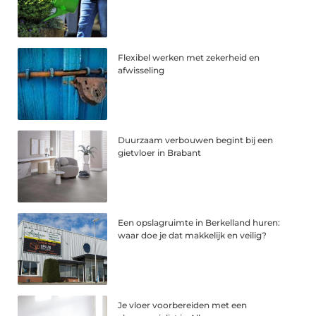
Flexibel werken met zekerheid en
afwisseling
Duurzaam verbouwen begint bij een
gietvloer in Brabant
Een opslagruimte in Berkelland huren:
waar doe je dat makkelijk en veilig?
Je vloer voorbereiden met een