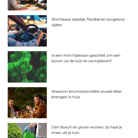
Shortlease zakelijk: flexibel en zorgeloos
rijden
Is een mini hijskraan geschikt om een
boom uit de tuin te verwijderen?
Waarom boomstamtafels zoveel sfeer
brengen in huis
Den Bosch en groen wonen: zo haal je
meer uit je tuin