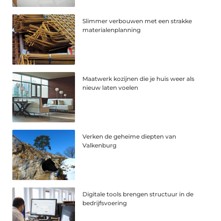
Slimmer verbouwen met een strakke
materialenplanning
Maatwerk kozijnen die je huis weer als
nieuw laten voelen
Verken de geheime diepten van
Valkenburg
Digitale tools brengen structuur in de
bedrijfsvoering