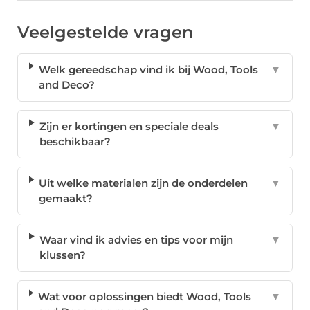
Veelgestelde vragen
Welk gereedschap vind ik bij Wood, Tools
▼
and Deco?
Zijn er kortingen en speciale deals
▼
beschikbaar?
Uit welke materialen zijn de onderdelen
▼
gemaakt?
Waar vind ik advies en tips voor mijn
▼
klussen?
Wat voor oplossingen biedt Wood, Tools
▼