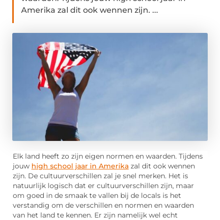
Amerika zal dit ook wennen zijn. ...
Elk land heeft zo zijn eigen normen en waarden. Tijdens
jouw
high school jaar in Amerika
zal dit ook wennen
zijn. De cultuurverschillen zal je snel merken. Het is
natuurlijk logisch dat er cultuurverschillen zijn, maar
om goed in de smaak te vallen bij de locals is het
verstandig om de verschillen en normen en waarden
van het land te kennen. Er zijn namelijk wel echt