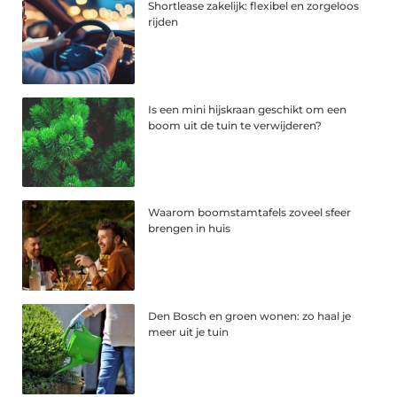
Shortlease zakelijk: flexibel en zorgeloos
rijden
Is een mini hijskraan geschikt om een
boom uit de tuin te verwijderen?
Waarom boomstamtafels zoveel sfeer
brengen in huis
Den Bosch en groen wonen: zo haal je
meer uit je tuin