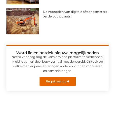
De voordelen van digitale afstandsmeters
op de bouwplaats
Word lid en ontdek nieuwe mogelijkheden
Neem vandaag nog de kans om ons platform te verkennen!
Meld je aan en deel jouw verhaal met de wereld. Ontdek op
welke manier jouw ervaringen anderen kunnen motiveren
en samenbrengen.
Registreer nu