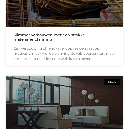
Slimmer verbouwen met een strakke
materialenplanning
Een verbouwing of renovatie loopt zelden vast op
motivatie, maar wel op planning. Je wilt doorpakken, maar
komt erachter dat je net te weinig schroeven
BLOG