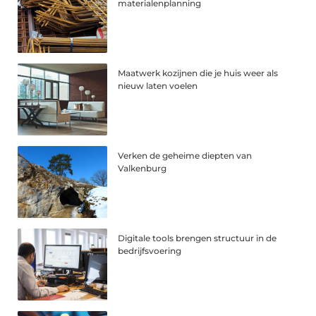
materialenplanning
Maatwerk kozijnen die je huis weer als
nieuw laten voelen
Verken de geheime diepten van
Valkenburg
Digitale tools brengen structuur in de
bedrijfsvoering