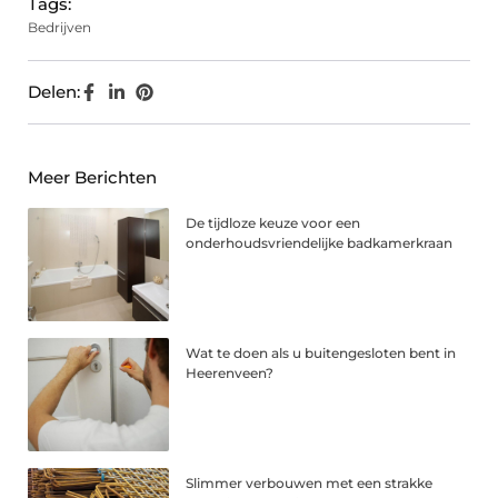
Tags:
Bedrijven
Delen:
Meer Berichten
De tijdloze keuze voor een
onderhoudsvriendelijke badkamerkraan
Wat te doen als u buitengesloten bent in
Heerenveen?
Slimmer verbouwen met een strakke