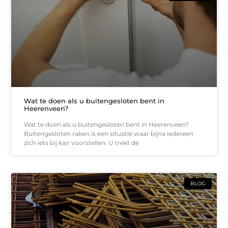
Wat te doen als u buitengesloten bent in
Heerenveen?
Wat te doen als u buitengesloten bent in Heerenveen?
Buitengesloten raken is een situatie waar bijna iedereen
zich iets bij kan voorstellen. U trekt de
BLOG