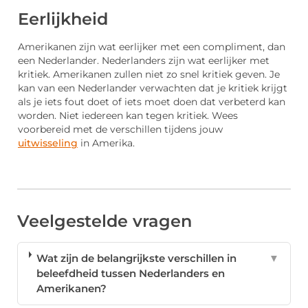
Eerlijkheid
Amerikanen zijn wat eerlijker met een compliment, dan
een Nederlander. Nederlanders zijn wat eerlijker met
kritiek. Amerikanen zullen niet zo snel kritiek geven. Je
kan van een Nederlander verwachten dat je kritiek krijgt
als je iets fout doet of iets moet doen dat verbeterd kan
worden. Niet iedereen kan tegen kritiek. Wees
voorbereid met de verschillen tijdens jouw
uitwisseling
in Amerika.
Veelgestelde vragen
Wat zijn de belangrijkste verschillen in
▼
beleefdheid tussen Nederlanders en
Amerikanen?