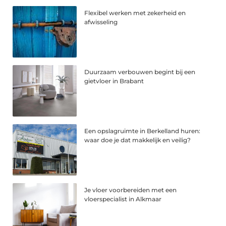
Flexibel werken met zekerheid en
afwisseling
Duurzaam verbouwen begint bij een
gietvloer in Brabant
Een opslagruimte in Berkelland huren:
waar doe je dat makkelijk en veilig?
Je vloer voorbereiden met een
vloerspecialist in Alkmaar