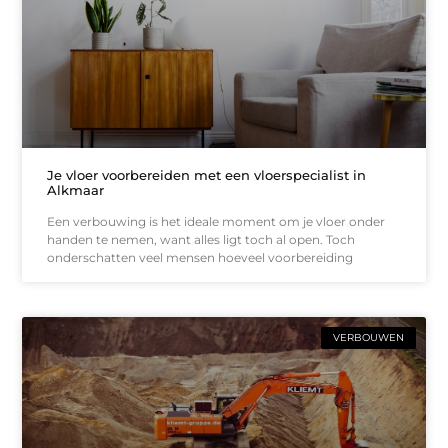
Je vloer voorbereiden met een vloerspecialist in
Alkmaar
Een verbouwing is het ideale moment om je vloer onder
handen te nemen, want alles ligt toch al open. Toch
onderschatten veel mensen hoeveel voorbereiding
VERBOUWEN