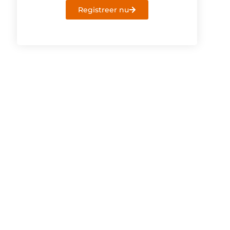
Registreer nu