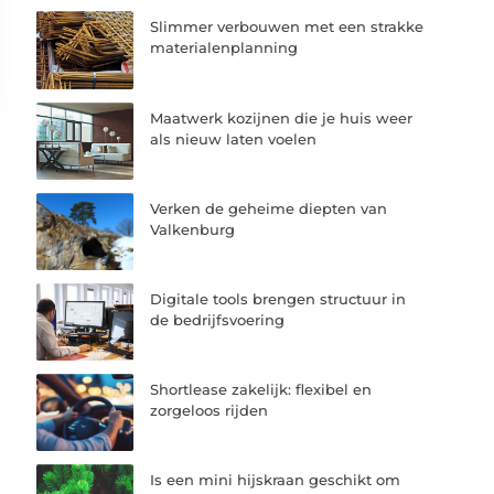
Slimmer verbouwen met een strakke
materialenplanning
Maatwerk kozijnen die je huis weer
als nieuw laten voelen
Verken de geheime diepten van
Valkenburg
Digitale tools brengen structuur in
de bedrijfsvoering
Shortlease zakelijk: flexibel en
zorgeloos rijden
Is een mini hijskraan geschikt om