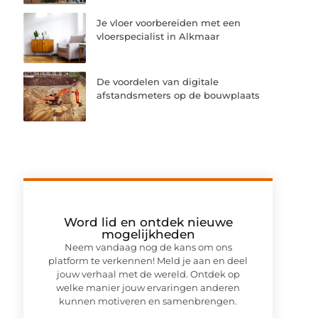
Je vloer voorbereiden met een
vloerspecialist in Alkmaar
De voordelen van digitale
afstandsmeters op de bouwplaats
Word lid en ontdek nieuwe
mogelijkheden
Neem vandaag nog de kans om ons
platform te verkennen! Meld je aan en deel
jouw verhaal met de wereld. Ontdek op
welke manier jouw ervaringen anderen
kunnen motiveren en samenbrengen.