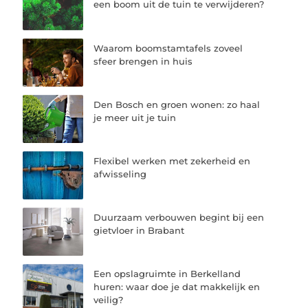
een boom uit de tuin te verwijderen?
Waarom boomstamtafels zoveel
sfeer brengen in huis
Den Bosch en groen wonen: zo haal
je meer uit je tuin
Flexibel werken met zekerheid en
afwisseling
Duurzaam verbouwen begint bij een
gietvloer in Brabant
Een opslagruimte in Berkelland
huren: waar doe je dat makkelijk en
veilig?