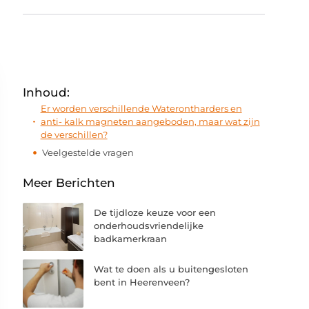
Inhoud:
Er worden verschillende Waterontharders en
anti- kalk magneten aangeboden, maar wat zijn
de verschillen?
Veelgestelde vragen
Meer Berichten
De tijdloze keuze voor een
onderhoudsvriendelijke
badkamerkraan
Wat te doen als u buitengesloten
bent in Heerenveen?