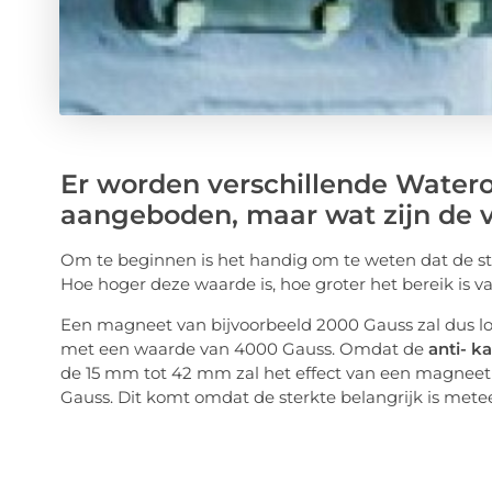
Er worden verschillende Water
aangeboden, maar wat zijn de v
Om te beginnen is het handig om te weten dat de s
Hoe hoger deze waarde is, hoe groter het bereik is 
Een magneet van bijvoorbeeld 2000 Gauss zal dus l
met een waarde van 4000 Gauss. Omdat de
anti- k
de 15 mm tot 42 mm zal het effect van een magneet 
Gauss. Dit komt omdat de sterkte belangrijk is mete