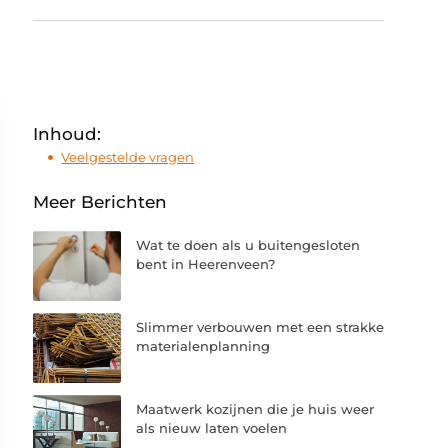
Inhoud:
Veelgestelde vragen
Meer Berichten
Wat te doen als u buitengesloten
bent in Heerenveen?
Slimmer verbouwen met een strakke
materialenplanning
Maatwerk kozijnen die je huis weer
als nieuw laten voelen