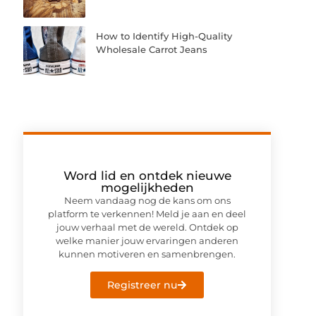
How to Identify High-Quality
Wholesale Carrot Jeans
Word lid en ontdek nieuwe
mogelijkheden
Neem vandaag nog de kans om ons
platform te verkennen! Meld je aan en deel
jouw verhaal met de wereld. Ontdek op
welke manier jouw ervaringen anderen
kunnen motiveren en samenbrengen.
Registreer nu