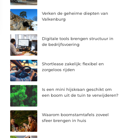
Verken de geheime diepten van
Valkenburg
Digitale tools brengen structuur in
de bedrijfsvoering
Shortlease zakelijk: flexibel en
zorgeloos rijden
Is een mini hijskraan geschikt om
een boom uit de tuin te verwijderen?
Waarom boomstamtafels zoveel
sfeer brengen in huis