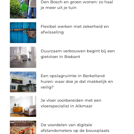
Den Bosch en groen wonen: zo haal
je meer uit je tuin
Flexibel werken met zekerheid en
afwisseling
Duurzaam verbouwen begint bij een
gietvloer in Brabant
Een opslagruimte in Berkelland
huren: waar doe je dat makkelijk en
veilig?
Je vloer voorbereiden met een
vloerspecialist in Alkmaar
De voordelen van digitale
afstandsmeters op de bouwplaats