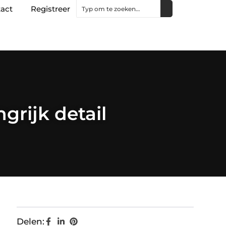
act
Registreer
grijk detail
Delen: