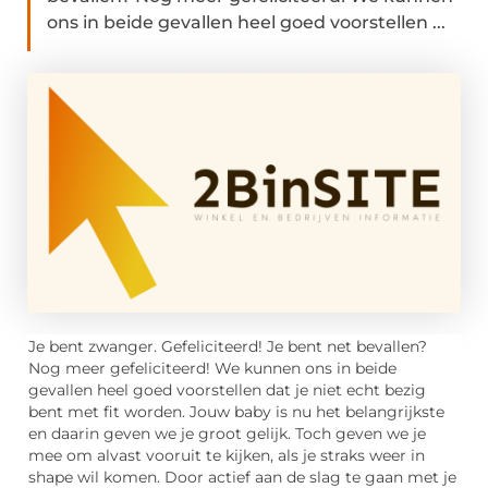
ons in beide gevallen heel goed voorstellen ...
Je bent zwanger. Gefeliciteerd! Je bent net bevallen?
Nog meer gefeliciteerd! We kunnen ons in beide
gevallen heel goed voorstellen dat je niet echt bezig
bent met fit worden. Jouw baby is nu het belangrijkste
en daarin geven we je groot gelijk. Toch geven we je
mee om alvast vooruit te kijken, als je straks weer in
shape wil komen. Door actief aan de slag te gaan met je