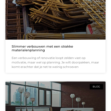
Slimmer verbouwen met een strakke
materialenplanning
Een verbouwing of renovatie loopt zelden vast op
motivatie, maar wel op planning. Je wilt doorpakken, maar
komt erachter dat je net te weinig schroeven
BLOG