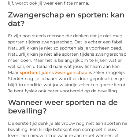
lijf, wordt ook jij weer een fitte mama.
Zwangerschap en sporten: kan
dat?
Er zijn nog steeds mensen die denken dat je niet mag
sporten tijdens zwangerschap. Dat is echter een fabel.
Natuurlijk kan je niet zo sporten als je voorheen deed.
Natuurlijk kan je niet alle sporten tijdens zwangerschap
meer doen. Maar het is belangrijk om te kijken wat er
wél kan, en uiteraard naar wat jouw lichaam aan kan.
Maar
sporten tijdens zwangerschap
is zeker mogelijk.
Sterker nog: je lichaam wordt er door geprikkeld en je
blijft in conditie, wat jouw kindje zeker ten goede komt.
Je bent fysiek ook beter voorbereid op de bevalling.
Wanneer weer sporten na de
bevalling?
De eerste tijd denk je als vrouw nog niet aan sporten na
bevalling. Een kindje betekent een compleet nieuw
leven, een nieuw ritme waar je aan moet wennen, et