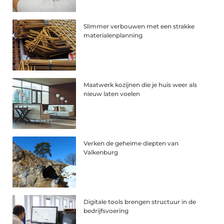
Slimmer verbouwen met een strakke
materialenplanning
Maatwerk kozijnen die je huis weer als
nieuw laten voelen
Verken de geheime diepten van
Valkenburg
Digitale tools brengen structuur in de
bedrijfsvoering