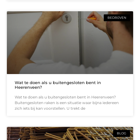
BEDRIJVEN
Wat te doen als u buitengesloten bent in
Heerenveen?
Wat te doen als u buitengesloten bent in Heerenveen?
Buitengesloten raken is een situatie waar bijna iedereen
zich iets bij kan voorstellen. U trekt de
BLOG