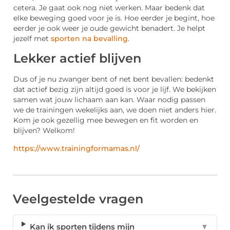
cetera. Je gaat ook nog niet werken. Maar bedenk dat
elke beweging goed voor je is. Hoe eerder je begint, hoe
eerder je ook weer je oude gewicht benadert. Je helpt
jezelf met
sporten na bevalling
.
Lekker actief blijven
Dus of je nu zwanger bent of net bent bevallen: bedenkt
dat actief bezig zijn altijd goed is voor je lijf. We bekijken
samen wat jouw lichaam aan kan. Waar nodig passen
we de trainingen wekelijks aan, we doen niet anders hier.
Kom je ook gezellig mee bewegen en fit worden en
blijven? Welkom!
https://www.trainingformamas.nl/
Veelgestelde vragen
Kan ik sporten tijdens mijn
▼