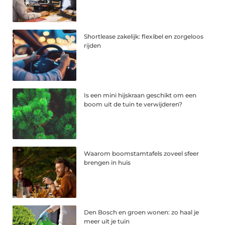
Shortlease zakelijk: flexibel en zorgeloos
rijden
Is een mini hijskraan geschikt om een
boom uit de tuin te verwijderen?
Waarom boomstamtafels zoveel sfeer
brengen in huis
Den Bosch en groen wonen: zo haal je
meer uit je tuin