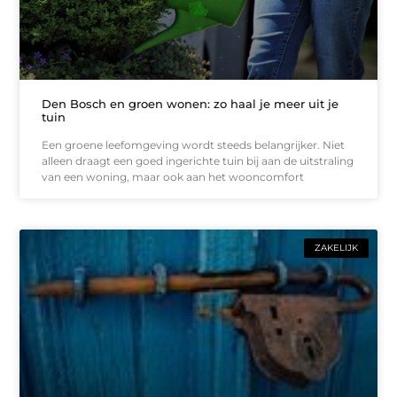
Den Bosch en groen wonen: zo haal je meer uit je
tuin
Een groene leefomgeving wordt steeds belangrijker. Niet
alleen draagt een goed ingerichte tuin bij aan de uitstraling
van een woning, maar ook aan het wooncomfort
ZAKELIJK