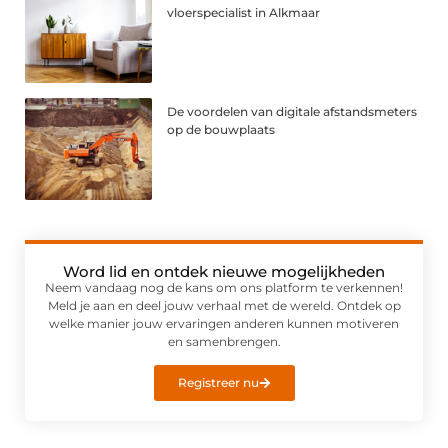
vloerspecialist in Alkmaar
De voordelen van digitale afstandsmeters
op de bouwplaats
Word lid en ontdek nieuwe mogelijkheden
Neem vandaag nog de kans om ons platform te verkennen!
Meld je aan en deel jouw verhaal met de wereld. Ontdek op
welke manier jouw ervaringen anderen kunnen motiveren
en samenbrengen.
Registreer nu