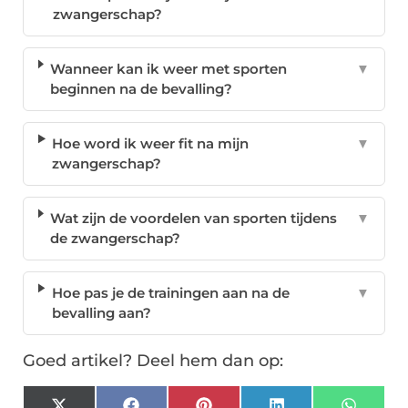
zwangerschap?
Wanneer kan ik weer met sporten
▼
beginnen na de bevalling?
Hoe word ik weer fit na mijn
▼
zwangerschap?
Wat zijn de voordelen van sporten tijdens
▼
de zwangerschap?
Hoe pas je de trainingen aan na de
▼
bevalling aan?
Goed artikel? Deel hem dan op: