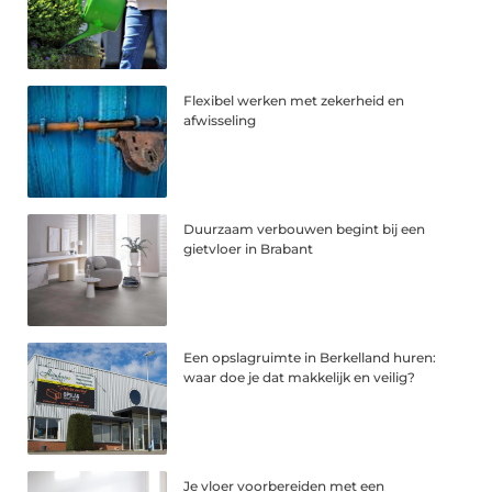
Flexibel werken met zekerheid en
afwisseling
Duurzaam verbouwen begint bij een
gietvloer in Brabant
Een opslagruimte in Berkelland huren:
waar doe je dat makkelijk en veilig?
Je vloer voorbereiden met een