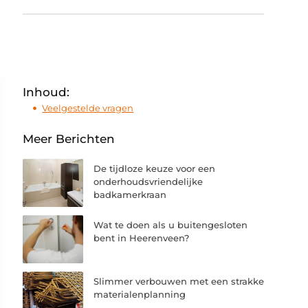
Inhoud:
Veelgestelde vragen
Meer Berichten
De tijdloze keuze voor een
onderhoudsvriendelijke
badkamerkraan
Wat te doen als u buitengesloten
bent in Heerenveen?
Slimmer verbouwen met een strakke
materialenplanning