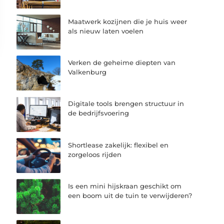
Maatwerk kozijnen die je huis weer
als nieuw laten voelen
Verken de geheime diepten van
Valkenburg
Digitale tools brengen structuur in
de bedrijfsvoering
Shortlease zakelijk: flexibel en
zorgeloos rijden
Is een mini hijskraan geschikt om
een boom uit de tuin te verwijderen?