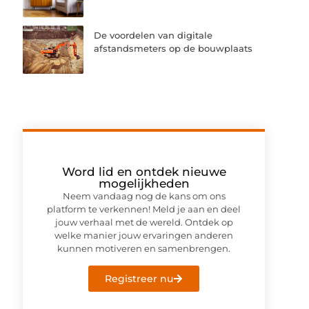
De voordelen van digitale
afstandsmeters op de bouwplaats
Word lid en ontdek nieuwe
mogelijkheden
Neem vandaag nog de kans om ons
platform te verkennen! Meld je aan en deel
jouw verhaal met de wereld. Ontdek op
welke manier jouw ervaringen anderen
kunnen motiveren en samenbrengen.
Registreer nu