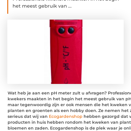
het meest gebruik van ...
Wat heb je aan een pH meter zult u afvragen? Profession
kwekers maakten in het begin het meest gebruik van pH
maar tegenwoordig zijn er ook mensen die het kweken 
planten en groenten als een hobby doen. Ze nemen het 
serieus dat wij van
Ecogardenshop
hebben gezorgd dat w
producten in huis hebben rondom het kweken van plant
bloemen en zaden. Ecogardenshop is de plek waar je onl