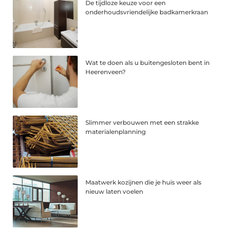
De tijdloze keuze voor een
onderhoudsvriendelijke badkamerkraan
Wat te doen als u buitengesloten bent in
Heerenveen?
Slimmer verbouwen met een strakke
materialenplanning
Maatwerk kozijnen die je huis weer als
nieuw laten voelen