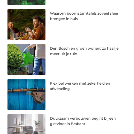
Waarom boomstamtafels zoveel sfeer
brengen in huis
Den Bosch en groen wonen: zo haal je
meer uit je tuin
Flexibel werken met zekerheid en
afwisseling
Duurzaam verbouwen begint bij een
gietvloer in Brabant