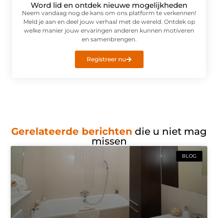
Word lid en ontdek nieuwe mogelijkheden
Neem vandaag nog de kans om ons platform te verkennen!
Meld je aan en deel jouw verhaal met de wereld. Ontdek op
welke manier jouw ervaringen anderen kunnen motiveren
en samenbrengen.
Registreer nu
Gerelateerde berichten
die u niet mag
missen
BLOG