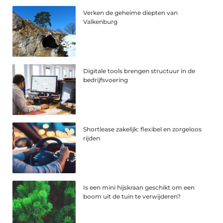
Verken de geheime diepten van
Valkenburg
Digitale tools brengen structuur in de
bedrijfsvoering
Shortlease zakelijk: flexibel en zorgeloos
rijden
Is een mini hijskraan geschikt om een
boom uit de tuin te verwijderen?