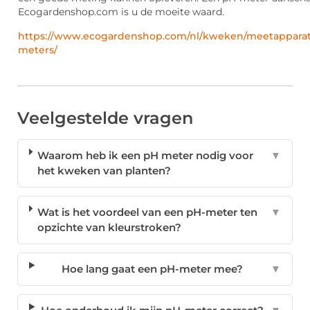
Ecogardenshop.com is u de moeite waard.
https://www.ecogardenshop.com/nl/kweken/meetapparat
meters/
Veelgestelde vragen
Waarom heb ik een pH meter nodig voor
▼
het kweken van planten?
Wat is het voordeel van een pH-meter ten
▼
opzichte van kleurstroken?
Hoe lang gaat een pH-meter mee?
▼