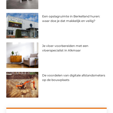
Een opslagruimte in Berkelland huren:
waar doe je dat makkelijk en veilig?
Je vloer voorbereiden met een
vloerspecialist in Alkmaar
De voordelen van digitale afstandsmeters
op de bouwplaats