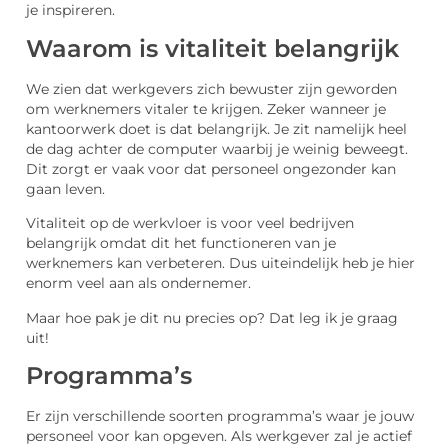
je inspireren.
Waarom is vitaliteit belangrijk
We zien dat werkgevers zich bewuster zijn geworden
om werknemers vitaler te krijgen. Zeker wanneer je
kantoorwerk doet is dat belangrijk. Je zit namelijk heel
de dag achter de computer waarbij je weinig beweegt.
Dit zorgt er vaak voor dat personeel ongezonder kan
gaan leven.
Vitaliteit op de werkvloer is voor veel bedrijven
belangrijk omdat dit het functioneren van je
werknemers kan verbeteren. Dus uiteindelijk heb je hier
enorm veel aan als ondernemer.
Maar hoe pak je dit nu precies op? Dat leg ik je graag
uit!
Programma’s
Er zijn verschillende soorten programma’s waar je jouw
personeel voor kan opgeven. Als werkgever zal je actief