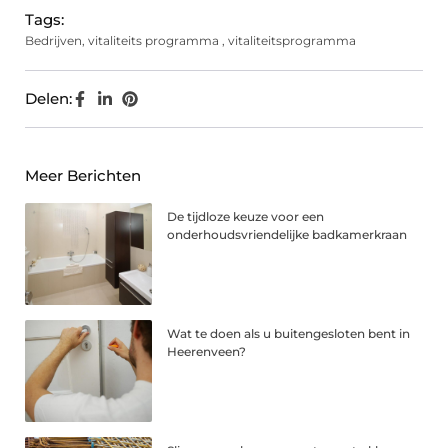
Tags:
Bedrijven
,
vitaliteits programma
,
vitaliteitsprogramma
Delen:
Meer Berichten
De tijdloze keuze voor een
onderhoudsvriendelijke badkamerkraan
Wat te doen als u buitengesloten bent in
Heerenveen?