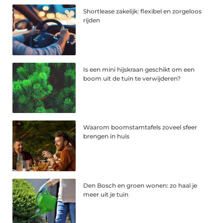
Shortlease zakelijk: flexibel en zorgeloos
rijden
Is een mini hijskraan geschikt om een
boom uit de tuin te verwijderen?
Waarom boomstamtafels zoveel sfeer
brengen in huis
Den Bosch en groen wonen: zo haal je
meer uit je tuin