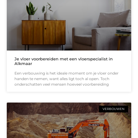
Je vloer voorbereiden met een vloerspecialist in
Alkmaar
Een verbouwing is het ideale moment om je vloer onder
handen te nemen, want alles ligt toch al open. Toch
onderschatten veel mensen hoeveel voorbereiding
VERBOUWEN