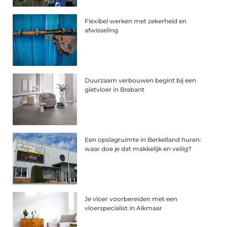
Flexibel werken met zekerheid en
afwisseling
Duurzaam verbouwen begint bij een
gietvloer in Brabant
Een opslagruimte in Berkelland huren:
waar doe je dat makkelijk en veilig?
Je vloer voorbereiden met een
vloerspecialist in Alkmaar