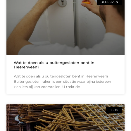
BEDRIJVEN
Wat te doen als u buitengesloten bent in
Heerenveen?
Wat te doen als u buitengesloten bent in Heerenveen?
Buitengesloten raken is een situatie waar bijna iedereen
zich iets bij kan voorstellen. U trekt de
BLOG