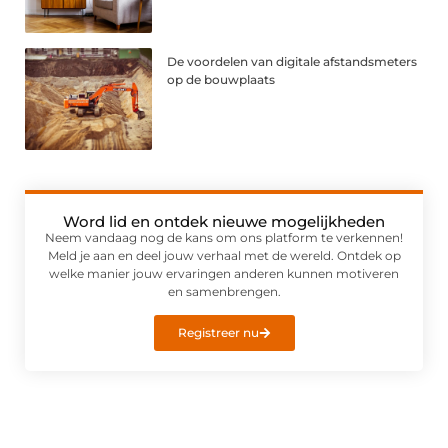
De voordelen van digitale afstandsmeters
op de bouwplaats
Word lid en ontdek nieuwe mogelijkheden
Neem vandaag nog de kans om ons platform te verkennen!
Meld je aan en deel jouw verhaal met de wereld. Ontdek op
welke manier jouw ervaringen anderen kunnen motiveren
en samenbrengen.
Registreer nu