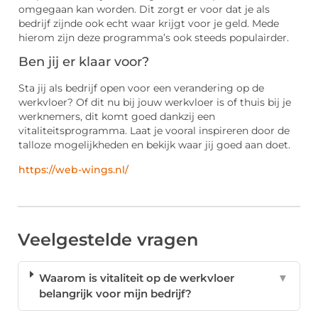
omgegaan kan worden. Dit zorgt er voor dat je als
bedrijf zijnde ook echt waar krijgt voor je geld. Mede
hierom zijn deze programma’s ook steeds populairder.
Ben jij er klaar voor?
Sta jij als bedrijf open voor een verandering op de
werkvloer? Of dit nu bij jouw werkvloer is of thuis bij je
werknemers, dit komt goed dankzij een
vitaliteitsprogramma. Laat je vooral inspireren door de
talloze mogelijkheden en bekijk waar jij goed aan doet.
https://web-wings.nl/
Veelgestelde vragen
Waarom is vitaliteit op de werkvloer
▼
belangrijk voor mijn bedrijf?