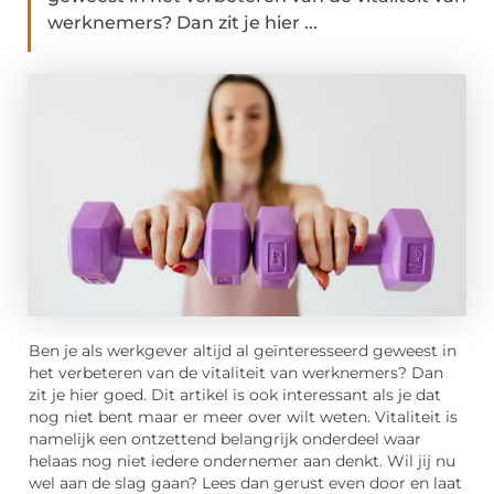
werknemers? Dan zit je hier ...
Ben je als werkgever altijd al geïnteresseerd geweest in
het verbeteren van de vitaliteit van werknemers? Dan
zit je hier goed. Dit artikel is ook interessant als je dat
nog niet bent maar er meer over wilt weten. Vitaliteit is
namelijk een ontzettend belangrijk onderdeel waar
helaas nog niet iedere ondernemer aan denkt. Wil jij nu
wel aan de slag gaan? Lees dan gerust even door en laat