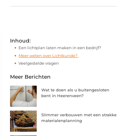
Inhoud:
Een lichtplan laten maken in een bedrijf?
Meer weten over Lichtkunde?
Veelgestelde vragen
Meer Berichten
Wat te doen als u buitengesloten
bent in Heerenveen?
Slimmer verbouwen met een strakke
materialenplanning