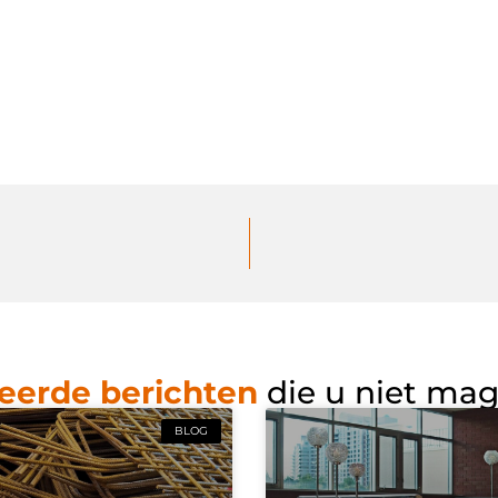
eerde berichten
die u niet ma
BLOG