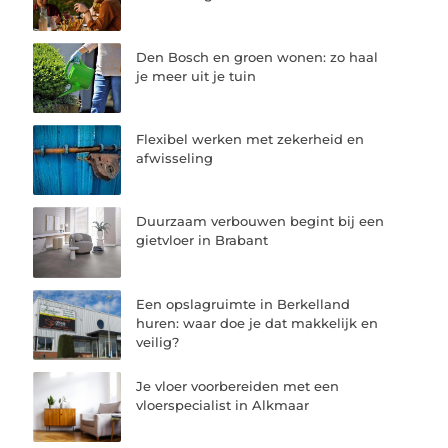
Den Bosch en groen wonen: zo haal
je meer uit je tuin
Flexibel werken met zekerheid en
afwisseling
Duurzaam verbouwen begint bij een
gietvloer in Brabant
Een opslagruimte in Berkelland
huren: waar doe je dat makkelijk en
veilig?
Je vloer voorbereiden met een
vloerspecialist in Alkmaar