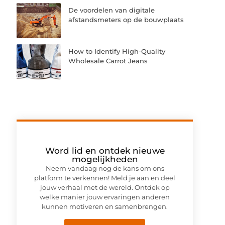
De voordelen van digitale
afstandsmeters op de bouwplaats
How to Identify High-Quality
Wholesale Carrot Jeans
Word lid en ontdek nieuwe
mogelijkheden
Neem vandaag nog de kans om ons
platform te verkennen! Meld je aan en deel
jouw verhaal met de wereld. Ontdek op
welke manier jouw ervaringen anderen
kunnen motiveren en samenbrengen.