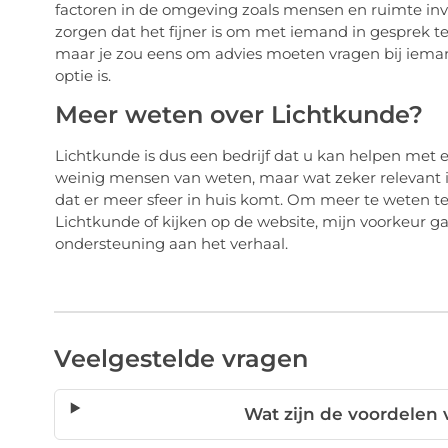
factoren in de omgeving zoals mensen en ruimte in
zorgen dat het fijner is om met iemand in gesprek te 
maar je zou eens om advies moeten vragen bij ieman
optie is.
Meer weten over Lichtkunde?
Lichtkunde is dus een bedrijf dat u kan helpen met e
weinig mensen van weten, maar wat zeker relevant is
dat er meer sfeer in huis komt. Om meer te weten t
Lichtkunde of kijken op de website, mijn voorkeur ga
ondersteuning aan het verhaal.
Veelgestelde vragen
Wat zijn de voordelen 