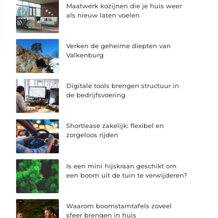
Maatwerk kozijnen die je huis weer
als nieuw laten voelen
Verken de geheime diepten van
Valkenburg
Digitale tools brengen structuur in
de bedrijfsvoering
Shortlease zakelijk: flexibel en
zorgeloos rijden
Is een mini hijskraan geschikt om
een boom uit de tuin te verwijderen?
Waarom boomstamtafels zoveel
sfeer brengen in huis