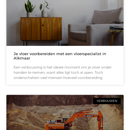
Je vloer voorbereiden met een vloerspecialist in
Alkmaar
Een verbouwing is het ideale moment om je vloer onder
handen te nemen, want alles ligt toch al open. Toch
onderschatten veel mensen hoeveel voorbereiding
VERBOUWEN