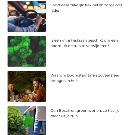
Shortlease zakelijk: flexibel en zorgeloos
rijden
Is een mini hijskraan geschikt om een
boom uit de tuin te verwijderen?
Waarom boomstamtafels zoveel sfeer
brengen in huis
Den Bosch en groen wonen: zo haal je
meer uit je tuin