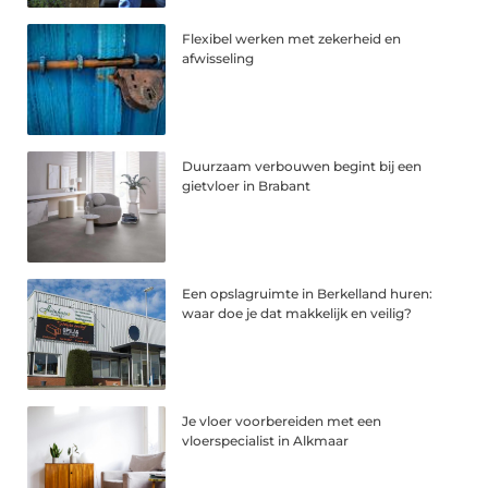
Flexibel werken met zekerheid en
afwisseling
Duurzaam verbouwen begint bij een
gietvloer in Brabant
Een opslagruimte in Berkelland huren:
waar doe je dat makkelijk en veilig?
Je vloer voorbereiden met een
vloerspecialist in Alkmaar