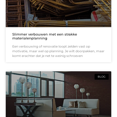
Slimmer verbouwen met een strakke
materialenplanning
Een verbouwing of renovatie loopt zelden vast op
motivatie, maar wel op planning. Je wilt doorpakken, maar
komt erachter dat je net te weinig schroeven
BLOG