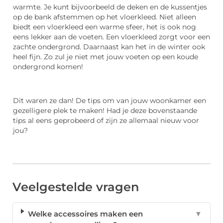
warmte. Je kunt bijvoorbeeld de deken en de kussentjes
op de bank afstemmen op het vloerkleed. Niet alleen
biedt een vloerkleed een warme sfeer, het is ook nog
eens lekker aan de voeten. Een vloerkleed zorgt voor een
zachte ondergrond. Daarnaast kan het in de winter ook
heel fijn. Zo zul je niet met jouw voeten op een koude
ondergrond komen!
Dit waren ze dan! De tips om van jouw woonkamer een
gezelligere plek te maken! Had je deze bovenstaande
tips al eens geprobeerd of zijn ze allemaal nieuw voor
jou?
Veelgestelde vragen
Welke accessoires maken een
▼