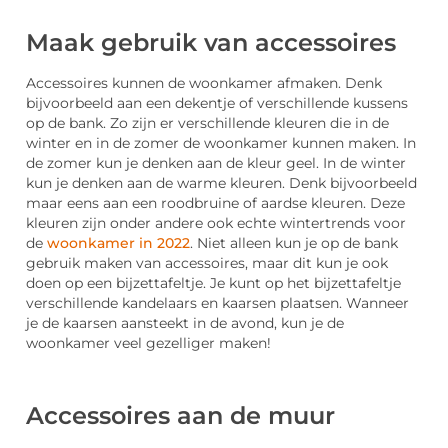
Maak gebruik van accessoires
Accessoires kunnen de woonkamer afmaken. Denk
bijvoorbeeld aan een dekentje of verschillende kussens
op de bank. Zo zijn er verschillende kleuren die in de
winter en in de zomer de woonkamer kunnen maken. In
de zomer kun je denken aan de kleur geel. In de winter
kun je denken aan de warme kleuren. Denk bijvoorbeeld
maar eens aan een roodbruine of aardse kleuren. Deze
kleuren zijn onder andere ook echte wintertrends voor
de
woonkamer in 2022
. Niet alleen kun je op de bank
gebruik maken van accessoires, maar dit kun je ook
doen op een bijzettafeltje. Je kunt op het bijzettafeltje
verschillende kandelaars en kaarsen plaatsen. Wanneer
je de kaarsen aansteekt in de avond, kun je de
woonkamer veel gezelliger maken!
Accessoires aan de muur