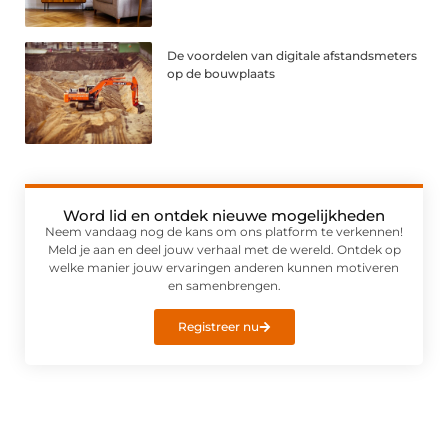
De voordelen van digitale afstandsmeters
op de bouwplaats
Word lid en ontdek nieuwe mogelijkheden
Neem vandaag nog de kans om ons platform te verkennen!
Meld je aan en deel jouw verhaal met de wereld. Ontdek op
welke manier jouw ervaringen anderen kunnen motiveren
en samenbrengen.
Registreer nu