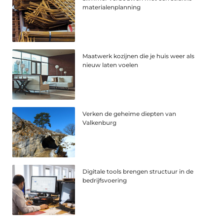
materialenplanning
Maatwerk kozijnen die je huis weer als
nieuw laten voelen
Verken de geheime diepten van
Valkenburg
Digitale tools brengen structuur in de
bedrijfsvoering