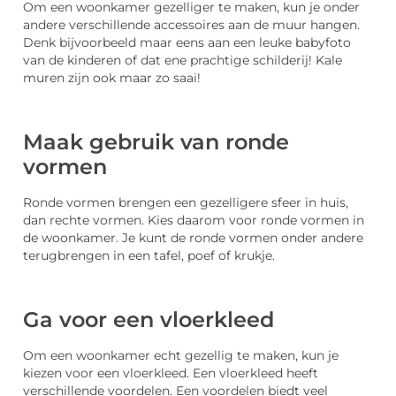
Om een woonkamer gezelliger te maken, kun je onder
andere verschillende accessoires aan de muur hangen.
Denk bijvoorbeeld maar eens aan een leuke babyfoto
van de kinderen of dat ene prachtige schilderij! Kale
muren zijn ook maar zo saai!
Maak gebruik van ronde
vormen
Ronde vormen brengen een gezelligere sfeer in huis,
dan rechte vormen. Kies daarom voor ronde vormen in
de woonkamer. Je kunt de ronde vormen onder andere
terugbrengen in een tafel, poef of krukje.
Ga voor een vloerkleed
Om een woonkamer echt gezellig te maken, kun je
kiezen voor een vloerkleed. Een vloerkleed heeft
verschillende voordelen. Een voordelen biedt veel