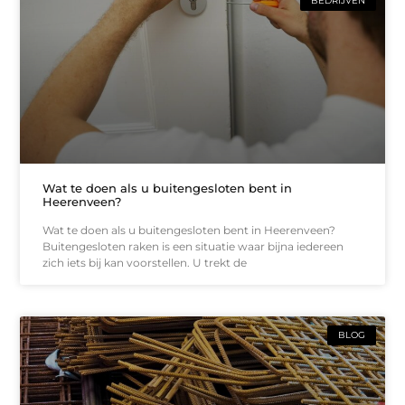
BEDRIJVEN
Wat te doen als u buitengesloten bent in
Heerenveen?
Wat te doen als u buitengesloten bent in Heerenveen?
Buitengesloten raken is een situatie waar bijna iedereen
zich iets bij kan voorstellen. U trekt de
BLOG