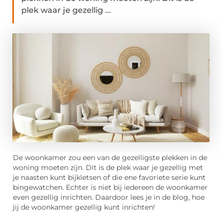
plek waar je gezellig ...
De woonkamer zou een van de gezelligste plekken in de
woning moeten zijn. Dit is de plek waar je gezellig met
je naasten kunt bijkletsen of die ene favoriete serie kunt
bingewatchen. Echter is niet bij iedereen de woonkamer
even gezellig inrichten. Daardoor lees je in de blog, hoe
jij de woonkamer gezellig kunt inrichten!