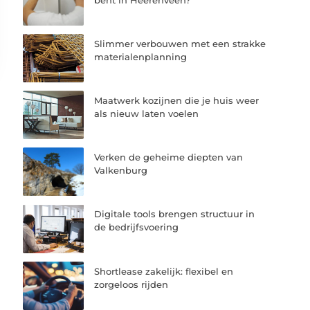
Slimmer verbouwen met een strakke
materialenplanning
Maatwerk kozijnen die je huis weer
als nieuw laten voelen
Verken de geheime diepten van
Valkenburg
Digitale tools brengen structuur in
de bedrijfsvoering
Shortlease zakelijk: flexibel en
zorgeloos rijden