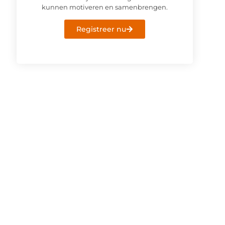
kunnen motiveren en samenbrengen.
Registreer nu