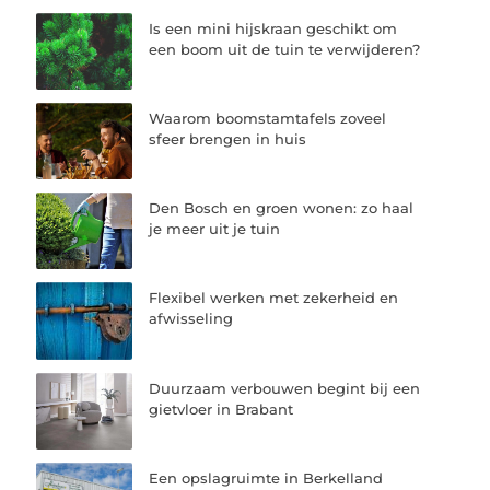
Is een mini hijskraan geschikt om
een boom uit de tuin te verwijderen?
Waarom boomstamtafels zoveel
sfeer brengen in huis
Den Bosch en groen wonen: zo haal
je meer uit je tuin
Flexibel werken met zekerheid en
afwisseling
Duurzaam verbouwen begint bij een
gietvloer in Brabant
Een opslagruimte in Berkelland