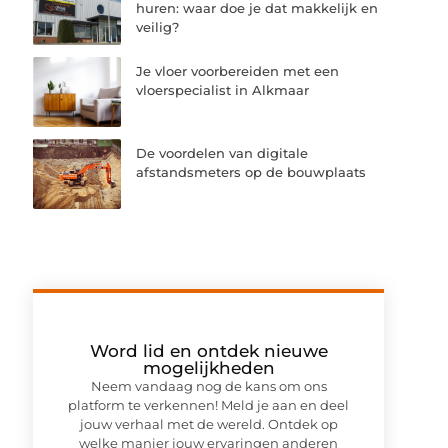
huren: waar doe je dat makkelijk en
veilig?
Je vloer voorbereiden met een
vloerspecialist in Alkmaar
De voordelen van digitale
afstandsmeters op de bouwplaats
Word lid en ontdek nieuwe
mogelijkheden
Neem vandaag nog de kans om ons
platform te verkennen! Meld je aan en deel
jouw verhaal met de wereld. Ontdek op
welke manier jouw ervaringen anderen